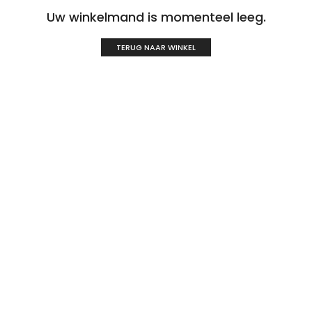
Uw winkelmand is momenteel leeg.
TERUG NAAR WINKEL