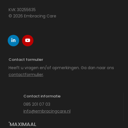
KVK 30255635
© 2026 Embracing Care
Contact formulier
Heeft u vragen en/of opmerkingen. Ga dan naar ons
contactformulier
.
Contact informatie
085 201 07 03
info@embracingcare.nl
'MAXIMAAL