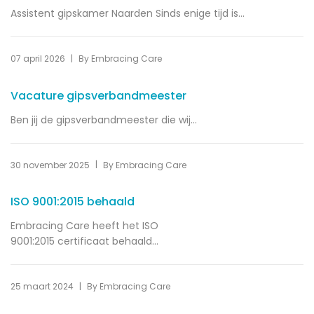
Assistent gipskamer Naarden Sinds enige tijd is...
|
07 april 2026
By
Embracing Care
Vacature gipsverbandmeester
Ben jij de gipsverbandmeester die wij...
|
30 november 2025
By
Embracing Care
ISO 9001:2015 behaald
Embracing Care heeft het ISO
9001:2015 certificaat behaald...
|
25 maart 2024
By
Embracing Care