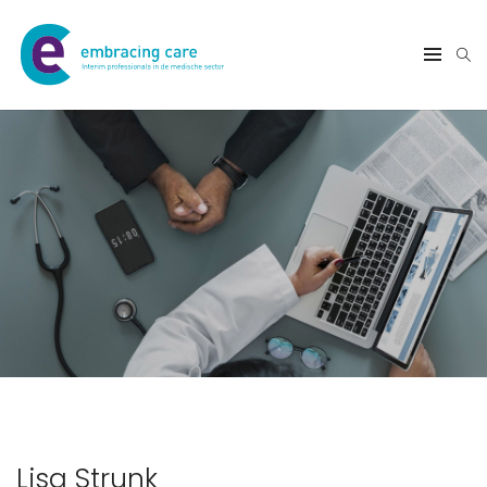
Lisa Strunk