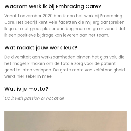
Waarom werk ik bij Embracing Care?
Vanaf 1 november 2020 ben ik aan het werk bij Embracing
Care. Het bedrijf kent vele facetten die mij erg aanspreken.
Ik ga er met groot plezier aan beginnen en ga er vanuit dat
ik een positieve bijdrage kan leveren aan het team.
Wat maakt jouw werk leuk?
De diversiteit aan werkzaamheden binnen het gips vak, die
het mogelijk maken om de totale zorg voor de patiënt
goed te laten verlopen. De grote mate van zelfstandigheid
werkt hier zeker in mee.
Wat is je motto?
́Do it with passion or not at all. ́