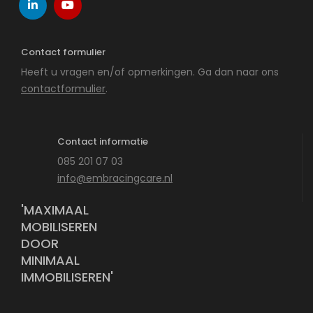
Contact formulier
Heeft u vragen en/of opmerkingen. Ga dan naar ons
contactformulier
.
Contact informatie
085 201 07 03
info@embracingcare.nl
'MAXIMAAL
MOBILISEREN
DOOR
MINIMAAL
IMMOBILISEREN'