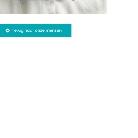
Terug naar onze mensen