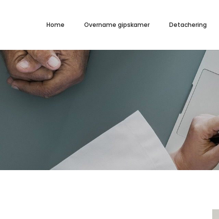
Home
Overname gipskamer
Detachering