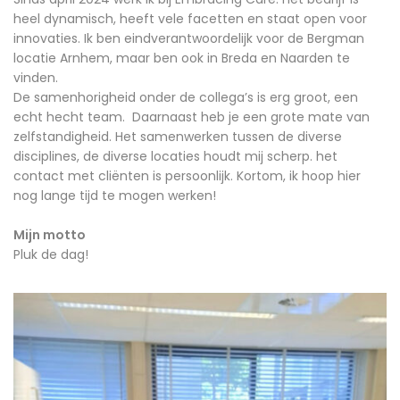
heel dynamisch, heeft vele facetten en staat open voor
innovaties. Ik ben eindverantwoordelijk voor de Bergman
locatie Arnhem, maar ben ook in Breda en Naarden te
vinden.
De samenhorigheid onder de collega’s is erg groot, een
echt hecht team. Daarnaast heb je een grote mate van
zelfstandigheid. Het samenwerken tussen de diverse
disciplines, de diverse locaties houdt mij scherp. het
contact met cliënten is persoonlijk. Kortom, ik hoop hier
nog lange tijd te mogen werken!
Mijn motto
Pluk de dag!